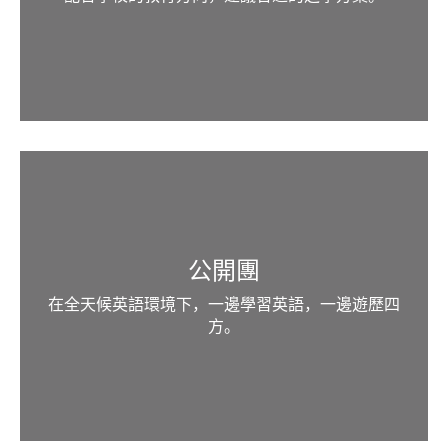
公開團
在全天候英語環境下，一邊學習英語，一邊遊歷四
方。